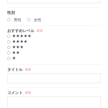
性別
男性
女性
おすすめレベル
必須
★★★★★
★★★★
★★★
★★
★
タイトル
必須
コメント
必須