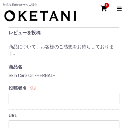
無添加石鹸のオケタニ販売
0
レビューを投稿
商品について、お客様のご感想をお待ちしておりま
す。
商品名
Skin Care Oil -HERBAL-
投稿者名
必須
URL