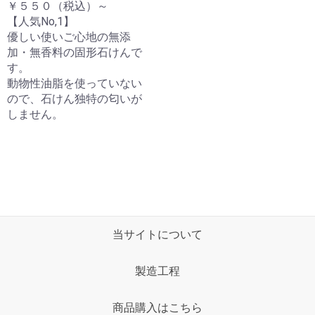
￥５５０（税込）～
【人気No,1】
優しい使いご心地の無添
加・無香料の固形石けんで
す。
動物性油脂を使っていない
ので、石けん独特の匂いが
しません。
当サイトについて
製造工程
商品購入はこちら