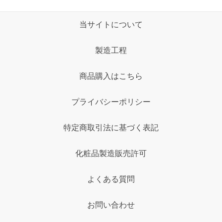
当サイトについて
製造工程
商品購入はこちら
プライバシーポリシー
特定商取引法に基づく表記
化粧品製造販売許可
よくある質問
お問い合わせ