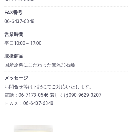
FAX番号
06-6437-6348
営業時間
平日10:00～17:00
取扱商品
国産原料にこだわった無添加石鹸
メッセージ
お問合せ等は下記にてご対応いたします。
電話：06-7173-0546 若しくは090-9629-3207
ＦＡＸ：06-6437-6348