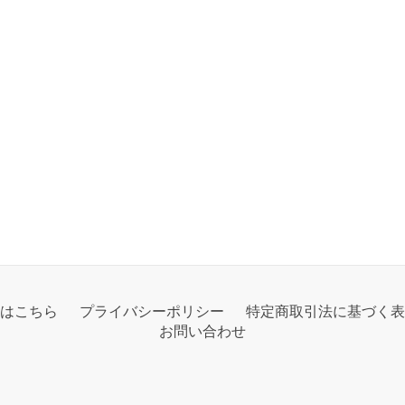
はこちら
プライバシーポリシー
特定商取引法に基づく表
お問い合わせ