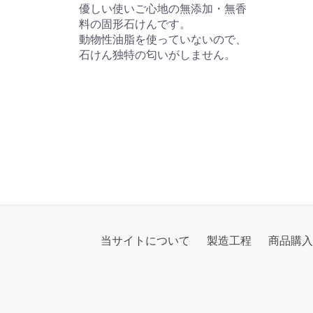
優しい使いご心地の無添加・無香
料の固形石けんです。
動物性油脂を使っていないので、
石けん独特の匂いがしません。
当サイトについて
製造工程
商品購入