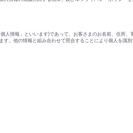
「個人情報」といいます)であって、お客さまのお名前、住所、
ます。他の情報と組み合わせて照合することにより個人を識別