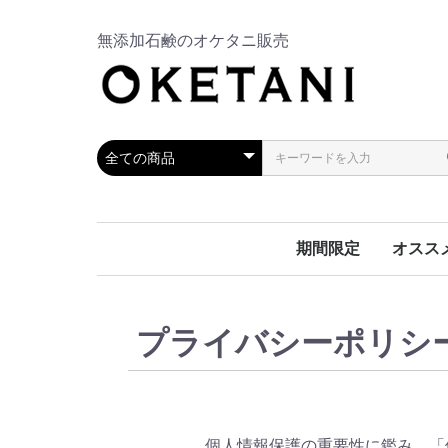
無添加石鹸のオケタニ販売
期間限定
オスス
プライバシーポリシ
個人情報保護の重要性に鑑み、「