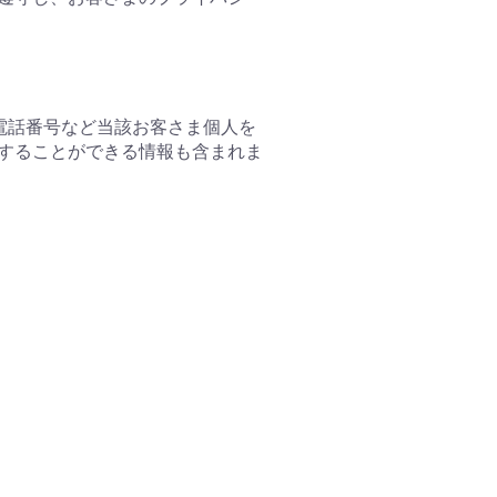
電話番号など当該お客さま個人を
することができる情報も含まれま