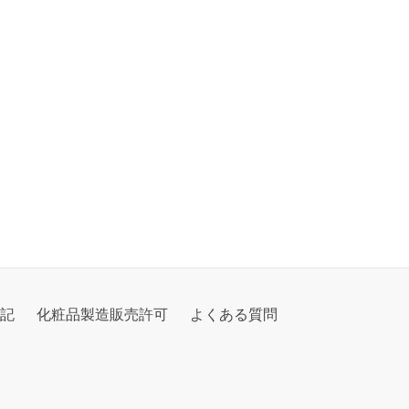
記
化粧品製造販売許可
よくある質問